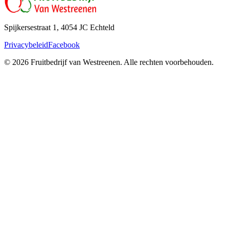
Spijkersestraat 1, 4054 JC Echteld
Privacybeleid
Facebook
©
2026
Fruitbedrijf van Westreenen.
Alle rechten voorbehouden.