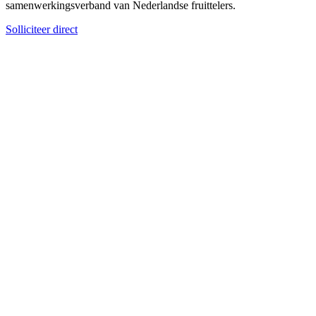
samenwerkingsverband van Nederlandse fruittelers.
Solliciteer direct